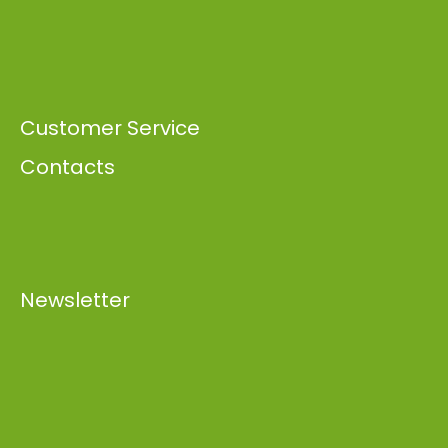
Customer Service
Contacts
Newsletter