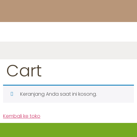
Cart
Keranjang Anda saat ini kosong.
Kembali ke toko