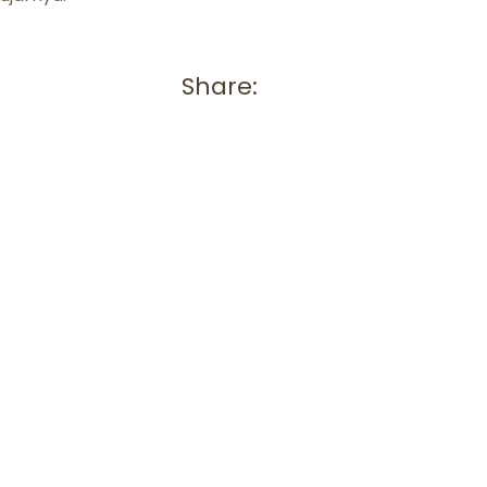
Share: