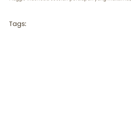
Tags: