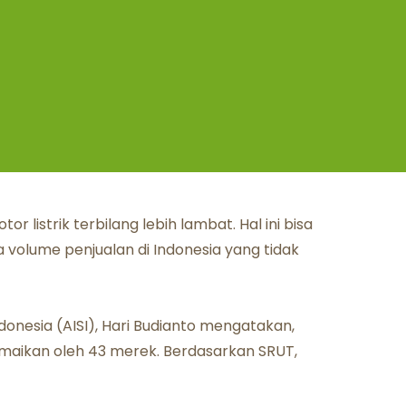
 listrik terbilang lebih lambat. Hal ini bisa
ga volume penjualan di Indonesia yang tidak
ndonesia (AISI), Hari Budianto mengatakan,
ramaikan oleh 43 merek. Berdasarkan SRUT,