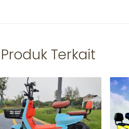
Produk Terkait