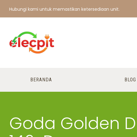
Hubungi kami untuk memastikan ketersediaan unit.
BERANDA
BLOG
Goda Golden D