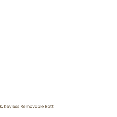
ock, Keyless Removable Batt