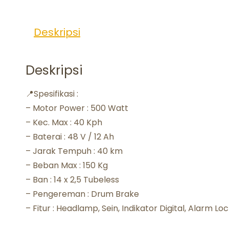
Deskripsi
Deskripsi
📍Spesifikasi :
– Motor Power : 500 Watt
– Kec. Max : 40 Kph
– Baterai : 48 V / 12 Ah
– Jarak Tempuh : 40 km
– Beban Max : 150 Kg
– Ban : 14 x 2,5 Tubeless
– Pengereman : Drum Brake
– Fitur : Headlamp, Sein, Indikator Digital, Alarm L