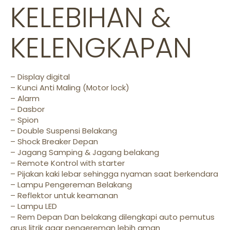
KELEBIHAN &
KELENGKAPAN
– Display digital
– Kunci Anti Maling (Motor lock)
– Alarm
– Dasbor
– Spion
– Double Suspensi Belakang
– Shock Breaker Depan
– Jagang Samping & Jagang belakang
– Remote Kontrol with starter
– Pijakan kaki lebar sehingga nyaman saat berkendara
– Lampu Pengereman Belakang
– Reflektor untuk keamanan
– Lampu LED
– Rem Depan Dan belakang dilengkapi auto pemutus
arus litrik agar pengereman lebih aman