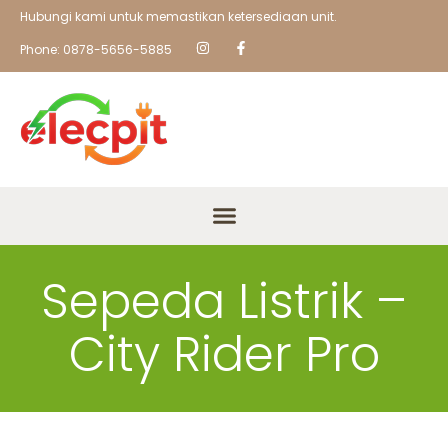
Hubungi kami untuk memastikan ketersediaan unit.
Phone: 0878-5656-5885
Sepeda Listrik –
City Rider Pro