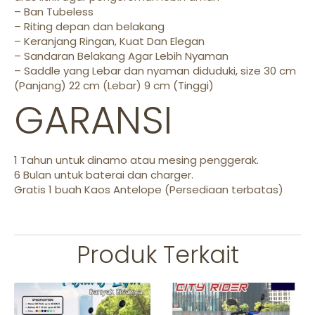
– Ban Tubeless
– Riting depan dan belakang
– Keranjang Ringan, Kuat Dan Elegan
– Sandaran Belakang Agar Lebih Nyaman
– Saddle yang Lebar dan nyaman diduduki, size 30 cm
(Panjang) 22 cm (Lebar) 9 cm (Tinggi)
GARANSI
1 Tahun untuk dinamo atau mesing penggerak.
6 Bulan untuk baterai dan charger.
Gratis 1 buah Kaos Antelope (Persediaan terbatas)
Produk Terkait