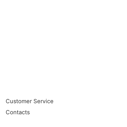
Customer Service
Contacts