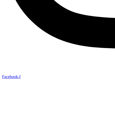
Facebook-f